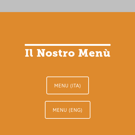
Il Nostro Menù
MENU (ITA)
MENU (ENG)