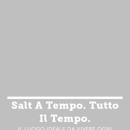
Salt A Tempo. Tutto
Il Tempo.
IL LUOGO IDEALE DA VIVERE OGNI