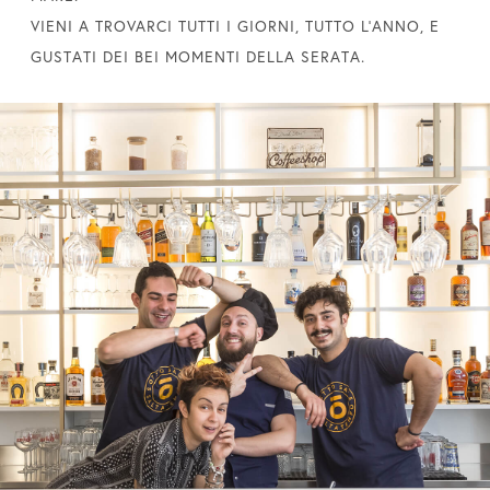
VIENI A TROVARCI TUTTI I GIORNI, TUTTO L’ANNO, E
GUSTATI DEI BEI MOMENTI DELLA SERATA.