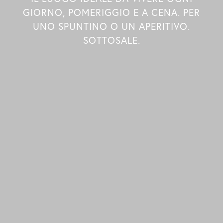
GIORNO, POMERIGGIO E A CENA. PER
UNO SPUNTINO O UN APERITIVO.
SOTTOSALE.