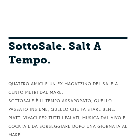
SottoSale. Salt A
Tempo.
QUATTRO AMICI E UN EX MAGAZZINO DEL SALE A
CENTO METRI DAL MARE.
SOTTOSALE È IL TEMPO ASSAPORATO, QUELLO
PASSATO INSIEME, QUELLO CHE FA STARE BENE.
PIATTI VIVACI PER TUTTI I PALATI, MUSICA DAL VIVO E
COCKTAIL DA SORSEGGIARE DOPO UNA GIORNATA AL
MARE.