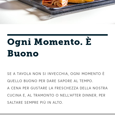
Ogni Momento. È
Buono
SE A TAVOLA NON SI INVECCHIA, OGNI MOMENTO È
QUELLO BUONO PER DARE SAPORE AL TEMPO.
A CENA PER GUSTARE LA FRESCHEZZA DELLA NOSTRA
CUCINA E, AL TRAMONTO O NELL’AFTER DINNER, PER
SALTARE SEMPRE PIÙ IN ALTO.