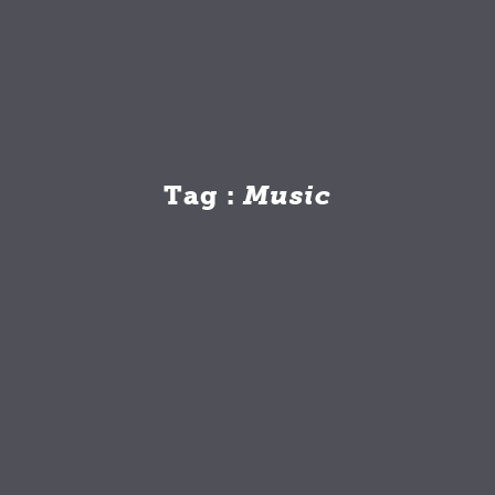
Tag :
Music